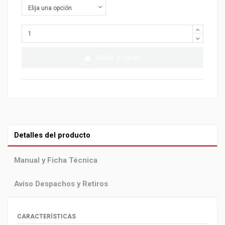
Añadir al carrito
Detalles del producto
Manual y Ficha Técnica
Aviso Despachos y Retiros
CARACTERÍSTICAS