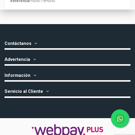
Referencia
P004119P0047
Contáctanos
Advertencia
Información
Servicio al Cliente