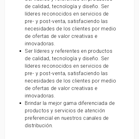
de calidad, tecnología y diseño. Ser
líderes reconocidos en servicios de
pre- y post-venta, satisfaciendo las
necesidades de los clientes por medio
de ofertas de valor creativas e
innovadoras.
Ser líderes y referentes en productos
de calidad, tecnología y diseño. Ser
líderes reconocidos en servicios de
pre- y post-venta, satisfaciendo las
necesidades de los clientes por medio
de ofertas de valor creativas e
innovadoras.
Brindar la mejor gama diferenciada de
productos y servicios de atención
preferencial en nuestros canales de
distribución.