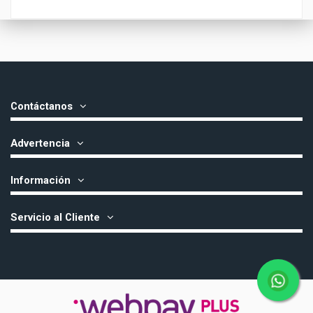
Contáctanos
Advertencia
Información
Servicio al Cliente