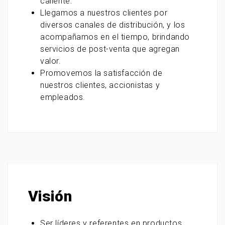
caliente.
Llegamos a nuestros clientes por
diversos canales de distribución, y los
acompañamos en el tiempo, brindando
servicios de post-venta que agregan
valor.
Promovemos la satisfacción de
nuestros clientes, accionistas y
empleados.
Visión
Ser líderes y referentes en productos