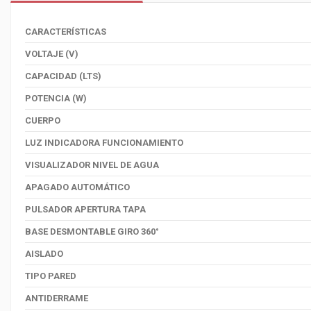
CARACTERÍSTICAS
VOLTAJE (V)
CAPACIDAD (LTS)
POTENCIA (W)
CUERPO
LUZ INDICADORA FUNCIONAMIENTO
VISUALIZADOR NIVEL DE AGUA
APAGADO AUTOMÁTICO
PULSADOR APERTURA TAPA
BASE DESMONTABLE GIRO 360°
AISLADO
TIPO PARED
ANTIDERRAME