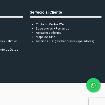
Servicio al Cliente
Contacto Ventas Web
Sugerencias y Reclamos
Asistencia Técnica
Mapa del Sitio
s y Retiro en
Técnicos SEC (Instaladores y Reparadores)
iento de Datos