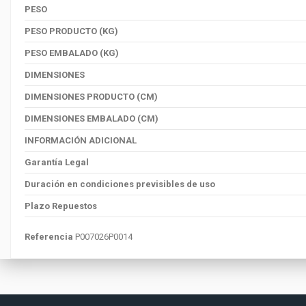
PESO
PESO PRODUCTO (KG)
PESO EMBALADO (KG)
DIMENSIONES
DIMENSIONES PRODUCTO (CM)
DIMENSIONES EMBALADO (CM)
INFORMACIÓN ADICIONAL
Garantía Legal
Duración en condiciones previsibles de uso
Plazo Repuestos
Referencia
P007026P0014