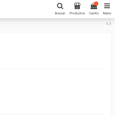
0
Productos
Buscar
Carrito
Menú