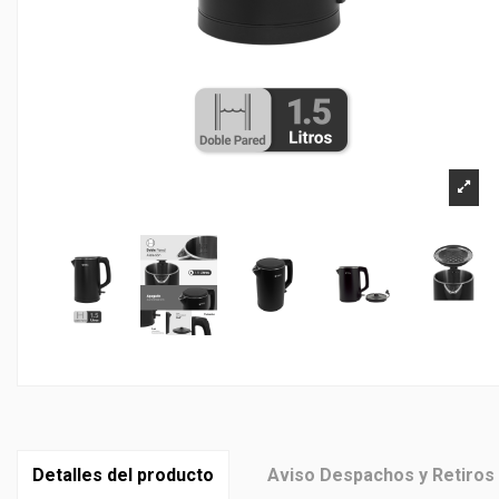
Detalles del producto
Aviso Despachos y Retiros