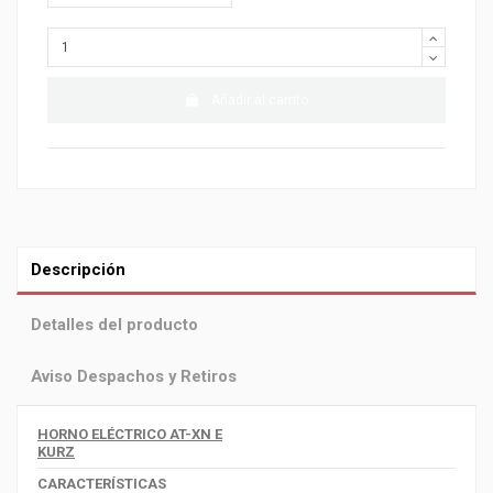
Añadir al carrito
Descripción
Detalles del producto
Aviso Despachos y Retiros
HORNO ELÉCTRICO AT-XN E
KURZ
CARACTERÍSTICAS