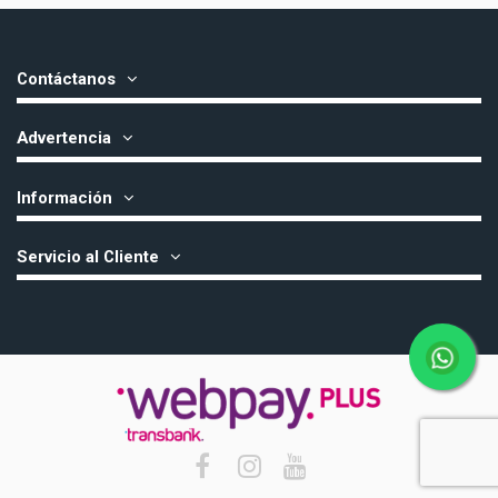
Contáctanos
Advertencia
Información
Servicio al Cliente