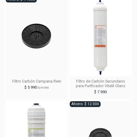
Filtro Carbón Campana Rein
Filtro de Carbón Secundario
para Purificador Vitalit Glanz
$ 5.990
$ 19.990
$ 7.990
Ahorro: $ 12.000