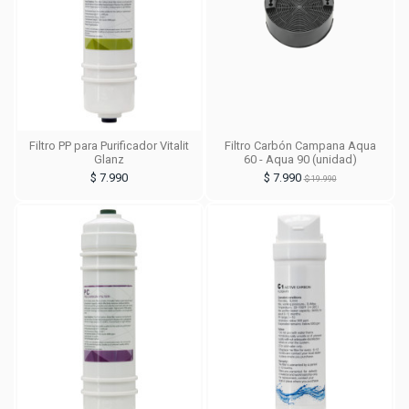
Filtro PP para Purificador Vitalit
Filtro Carbón Campana Aqua
Glanz
60 - Aqua 90 (unidad)
$ 7.990
$ 7.990
$ 19.990