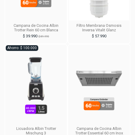
Campana de Cocina Albin
Filtro Membrana Osmosis
Trotter Rein 60 cm Blanca
Inversa Vitalit Glanz
$ 39.990
$ 57.990
$ 89.990
Ahorro: $ 100.000
Licuadora Albin Trotter
Campana de Cocina Albin
Mischung 3
Trotter Essential 60 cm Inox