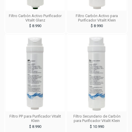
Filtro Carbón Activo Purificador
Filtro Carbón Activo para
Vitalit Glanz
Purificador Vitalit Klein
$ 8.990
$ 8.990
Filtro PP para Purificador Vitalit
Filtro Secundario de Carbón
Klein
para Purificador Vitalit Klein
$ 8.990
$ 10.990