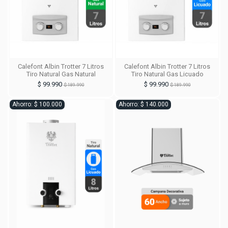
Calefont Albin Trotter 7 Litros
Calefont Albin Trotter 7 Litros
Tiro Natural Gas Natural
Tiro Natural Gas Licuado
$ 99.990
$ 99.990
$ 189.990
$ 189.990
Ahorro: $ 100.000
Ahorro: $ 140.000